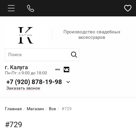
Производство свадебных
аксессуаров
г. Калуга
Пн-Пт: с 9:00 до 18:00
+7 (920) 878-19-98
Заказать звонок
Главная
/
Магазин
/
Все
/
#729
#729