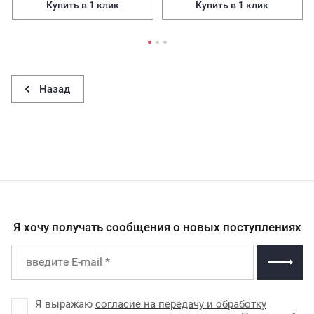
Купить в 1 клик
Купить в 1 клик
Назад
Я хочу получать сообщения о новых поступлениях
Я выражаю
согласие на передачу и обработку