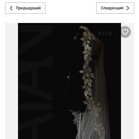
Предыдущий
Следующий