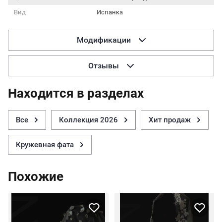
Вид
Испанка
Модификации
Отзывы
Находится в разделах
Все
Коллекция 2026
Хит продаж
Кружевная фата
Похожие