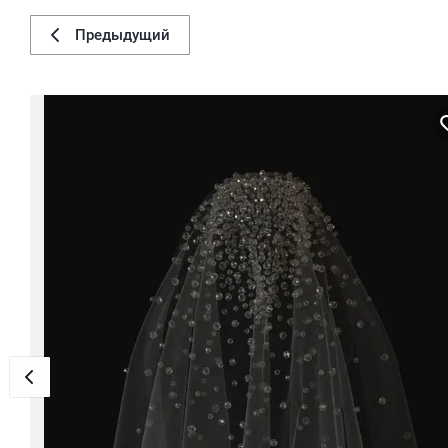
Предыдущий