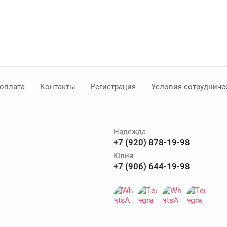
 оплата
Контакты
Регистрация
Условия сотрудниче
Надежда
+7 (920) 878-19-98
Юлия
+7 (906) 644-19-98