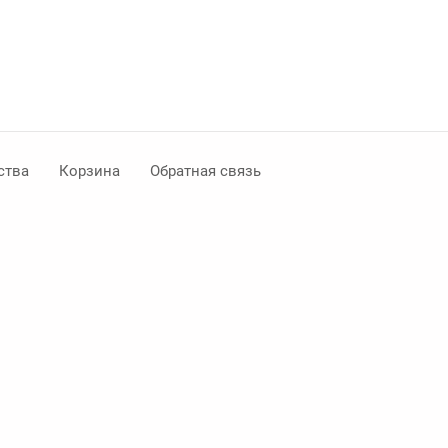
ства
Корзина
Обратная связь