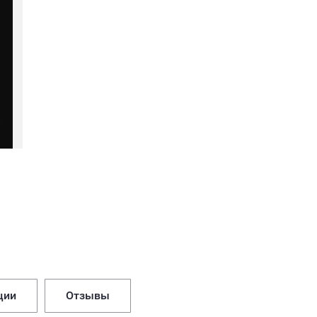
ции
Отзывы