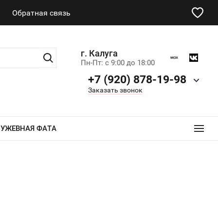
Обратная связь
г. Калуга
Пн-Пт: с 9:00 до 18:00
+7 (920) 878-19-98
Заказать звонок
...
РУЖЕВНАЯ ФАТА