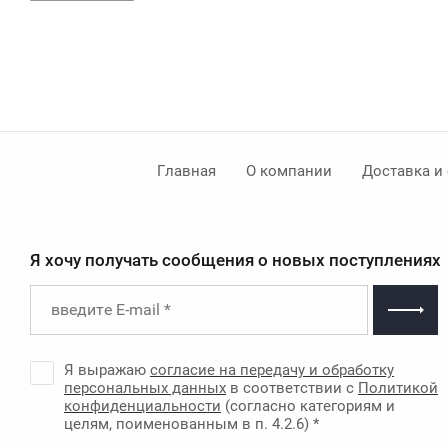
Главная
О компании
Доставка и
Я хочу получать сообщения о новых поступлениях
Я выражаю
согласие на передачу и обработку
персональных данных
в соответствии с
Политикой
конфиденциальности
(согласно категориям и
целям, поименованным в п. 4.2.6) *